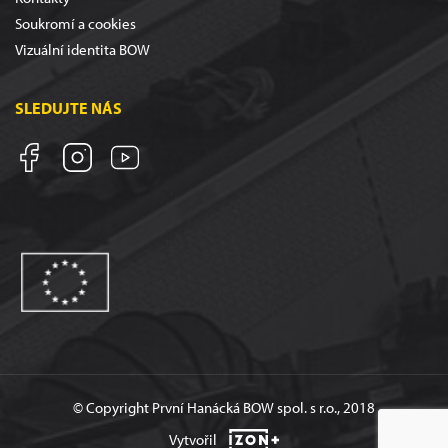
Soukromí a cookies
Vizuální identita BOW
SLEDUJTE NÁS
© Copyright První Hanácká BOW spol. s r.o., 2018
Vytvořil