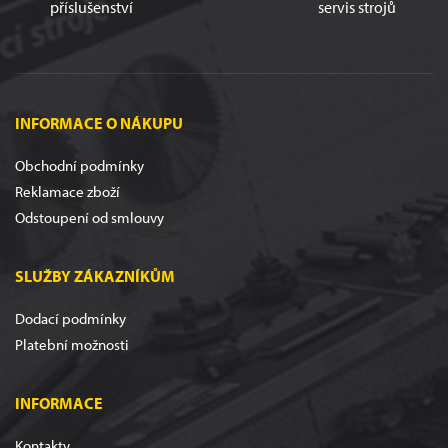
příslušenství
servis strojů
INFORMACE O NÁKUPU
Obchodní podmínky
Reklamace zboží
Odstoupení od smlouvy
SLUŽBY ZÁKAZNÍKŮM
Dodací podmínky
Platební možnosti
INFORMACE
Kontakty