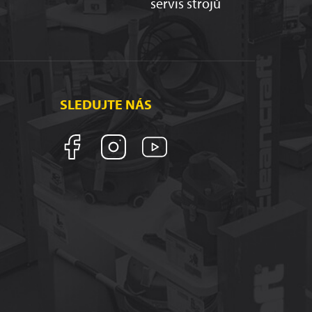
servis strojů
SLEDUJTE NÁS