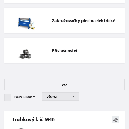
Zakružovačky plechu elektrické
Příslušenství
Vše
Pouze skladem
Trubkový klíč M46