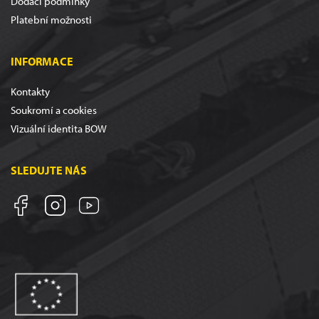
Dodací podmínky
Platební možnosti
INFORMACE
Kontakty
Soukromí a cookies
Vizuální identita BOW
SLEDUJTE NÁS