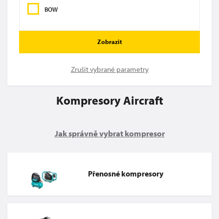
BOW
Zobrazit
Zrušit vybrané parametry
Kompresory Aircraft
Jak správně vybrat kompresor
Přenosné kompresory