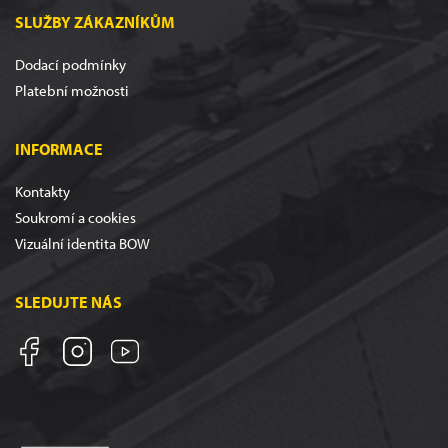
SLUŽBY ZÁKAZNÍKŮM
Dodací podmínky
Platební možnosti
INFORMACE
Kontakty
Soukromí a cookies
Vizuální identita BOW
SLEDUJTE NÁS