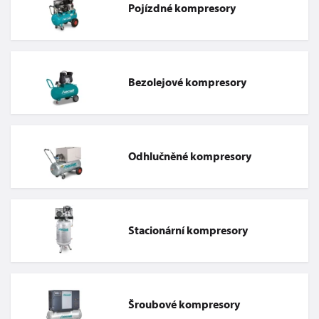
Pojízdné kompresory
Bezolejové kompresory
Odhlučněné kompresory
Stacionární kompresory
Šroubové kompresory