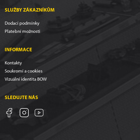
SLUŽBY ZÁKAZNÍKŮM
Dodací podmínky
Platební možnosti
INFORMACE
Kontakty
Soukromí a cookies
Vizuální identita BOW
SLEDUJTE NÁS