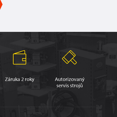
Záruka 2 roky
Autorizovaný
servis strojů