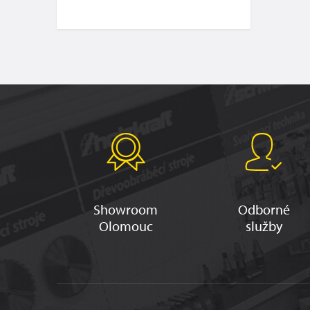
Showroom
Odborné
Olomouc
služby