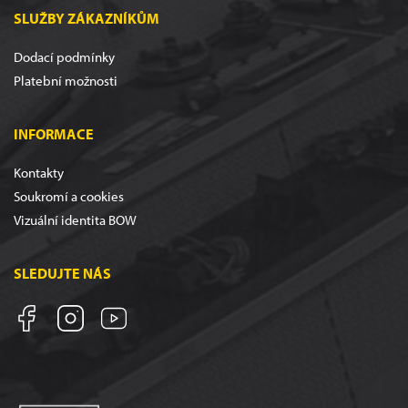
SLUŽBY ZÁKAZNÍKŮM
Dodací podmínky
Platební možnosti
INFORMACE
Kontakty
Soukromí a cookies
Vizuální identita BOW
SLEDUJTE NÁS