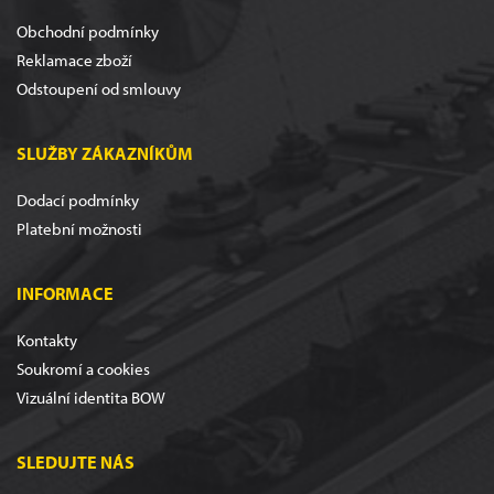
Obchodní podmínky
Reklamace zboží
Odstoupení od smlouvy
SLUŽBY ZÁKAZNÍKŮM
Dodací podmínky
Platební možnosti
INFORMACE
Kontakty
Soukromí a cookies
Vizuální identita BOW
SLEDUJTE NÁS