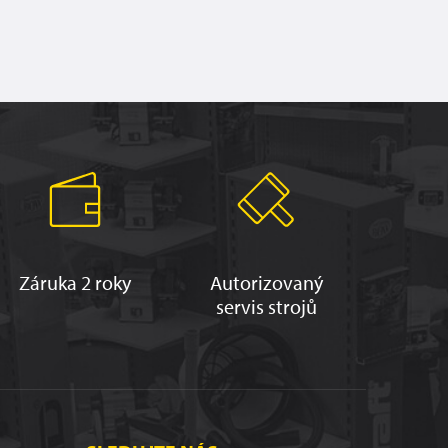
Záruka 2 roky
Autorizovaný
servis strojů