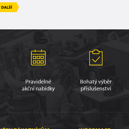
 DALŠÍ
Pravidelné
Bohatý výběr
akční nabídky
příslušenství