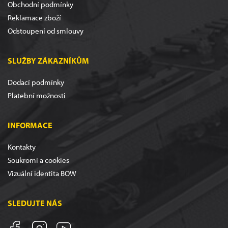
Obchodní podmínky
Reklamace zboží
Odstoupení od smlouvy
SLUŽBY ZÁKAZNÍKŮM
Dodací podmínky
Platební možnosti
INFORMACE
Kontakty
Soukromí a cookies
Vizuální identita BOW
SLEDUJTE NÁS