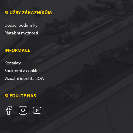
SLUŽBY ZÁKAZNÍKŮM
Dodací podmínky
Platební možnosti
INFORMACE
Kontakty
Soukromí a cookies
Vizuální identita BOW
SLEDUJTE NÁS