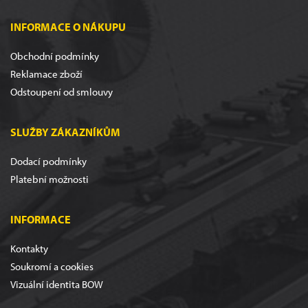
INFORMACE O NÁKUPU
Obchodní podmínky
Reklamace zboží
Odstoupení od smlouvy
SLUŽBY ZÁKAZNÍKŮM
Dodací podmínky
Platební možnosti
INFORMACE
Kontakty
Soukromí a cookies
Vizuální identita BOW