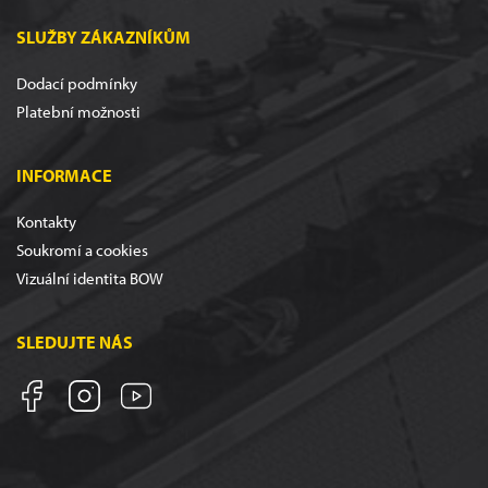
SLUŽBY ZÁKAZNÍKŮM
Dodací podmínky
Platební možnosti
INFORMACE
Kontakty
Soukromí a cookies
Vizuální identita BOW
SLEDUJTE NÁS