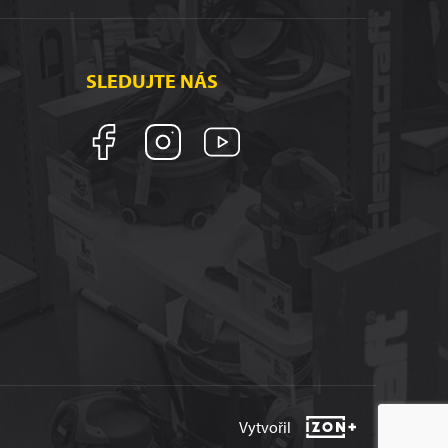
SLEDUJTE NÁS
Vytvořil