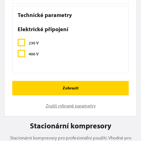
Technické parametry
Elektrické připojení
230 V
400 V
Zobrazit
Zrušit vybrané parametry
Stacionární kompresory
Stacionární kompresory pro profesionální použití. Vhodné pro