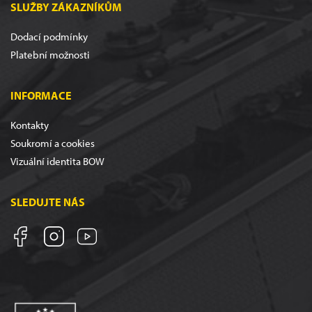
SLUŽBY ZÁKAZNÍKŮM
Dodací podmínky
Platební možnosti
INFORMACE
Kontakty
Soukromí a cookies
Vizuální identita BOW
SLEDUJTE NÁS