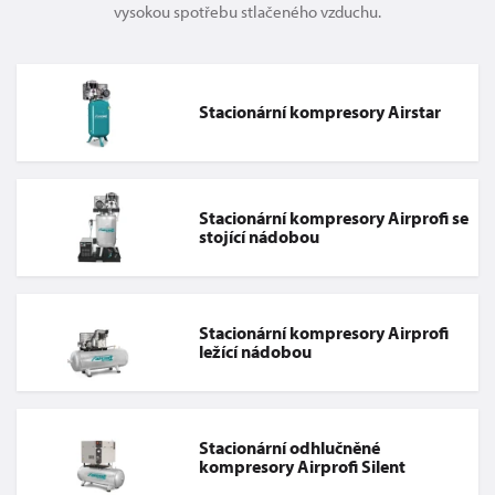
vysokou spotřebu stlačeného vzduchu.
Stacionární kompresory Airstar
Stacionární kompresory Airprofi se
stojící nádobou
Stacionární kompresory Airprofi
ležící nádobou
Stacionární odhlučněné
kompresory Airprofi Silent