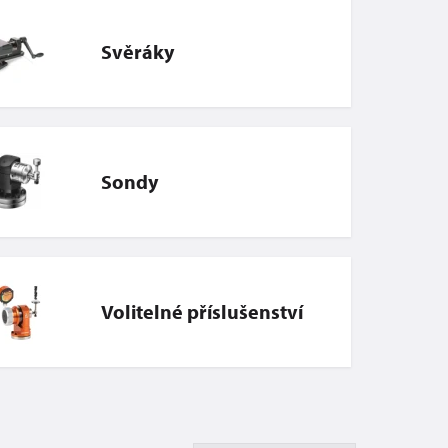
Svěráky
Sondy
Volitelné příslušenství