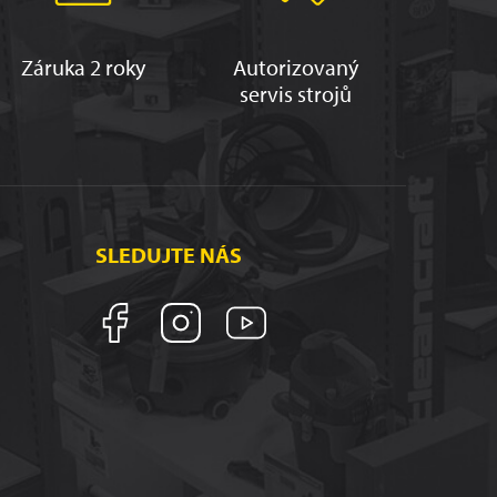
Záruka 2 roky
Autorizovaný
servis strojů
SLEDUJTE NÁS