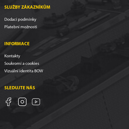
SLUŽBY ZÁKAZNÍKŮM
Dodací podmínky
Platební možnosti
INFORMACE
Kontakty
Soukromí a cookies
Vizuální identita BOW
SLEDUJTE NÁS