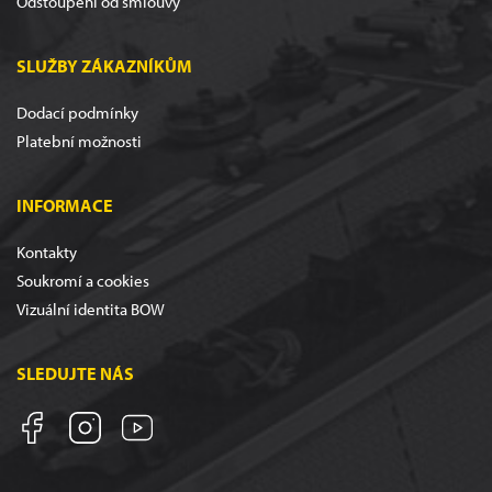
Odstoupení od smlouvy
SLUŽBY ZÁKAZNÍKŮM
Dodací podmínky
Platební možnosti
INFORMACE
Kontakty
Soukromí a cookies
Vizuální identita BOW
SLEDUJTE NÁS