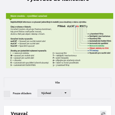
Vše
Pouze skladem
Vysavač