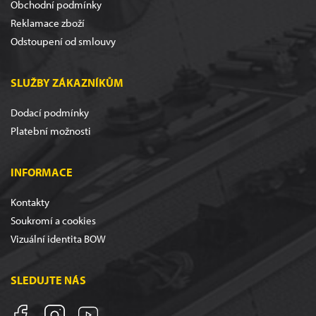
Obchodní podmínky
Reklamace zboží
Odstoupení od smlouvy
SLUŽBY ZÁKAZNÍKŮM
Dodací podmínky
Platební možnosti
INFORMACE
Kontakty
Soukromí a cookies
Vizuální identita BOW
SLEDUJTE NÁS