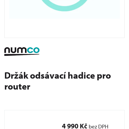
Držák odsávací hadice pro
router
4 990 Kč
bez DPH