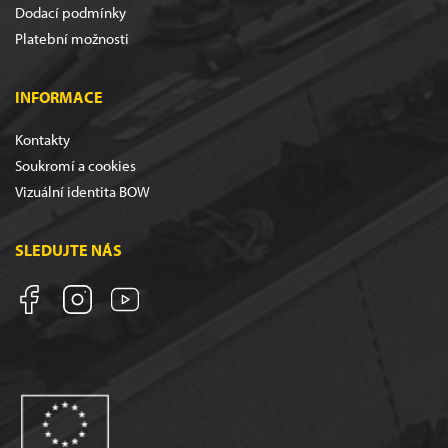
Dodací podmínky
Platební možnosti
INFORMACE
Kontakty
Soukromí a cookies
Vizuální identita BOW
SLEDUJTE NÁS