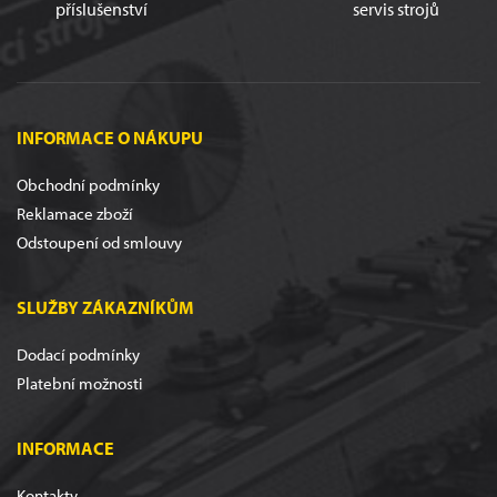
příslušenství
servis strojů
INFORMACE O NÁKUPU
Obchodní podmínky
Reklamace zboží
Odstoupení od smlouvy
SLUŽBY ZÁKAZNÍKŮM
Dodací podmínky
Platební možnosti
INFORMACE
Kontakty