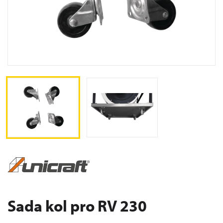
Sada kol pro RV 230