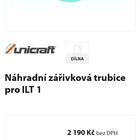
Náhradní zářivková trubice
pro ILT 1
2 190 Kč
bez DPH