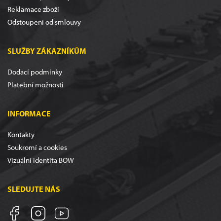
Reklamace zboží
Odstoupení od smlouvy
SLUŽBY ZÁKAZNÍKŮM
Dodací podmínky
Platební možnosti
INFORMACE
Kontakty
Soukromí a cookies
Vizuální identita BOW
SLEDUJTE NÁS