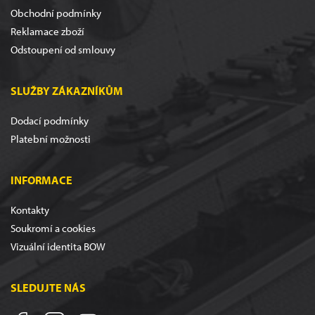
Obchodní podmínky
Reklamace zboží
Odstoupení od smlouvy
SLUŽBY ZÁKAZNÍKŮM
Dodací podmínky
Platební možnosti
INFORMACE
Kontakty
Soukromí a cookies
Vizuální identita BOW
SLEDUJTE NÁS