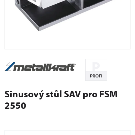
Sinusový stůl SAV pro FSM
2550