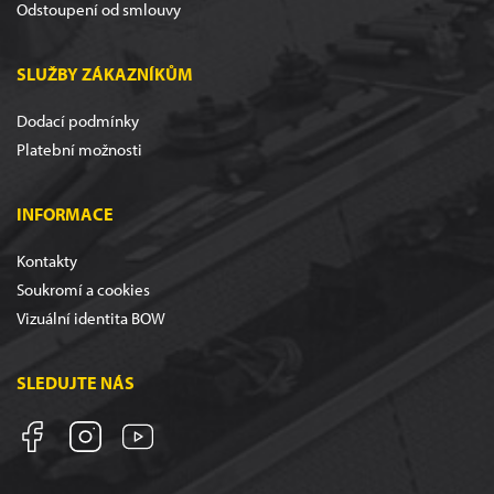
Odstoupení od smlouvy
SLUŽBY ZÁKAZNÍKŮM
Dodací podmínky
Platební možnosti
INFORMACE
Kontakty
Soukromí a cookies
Vizuální identita BOW
SLEDUJTE NÁS