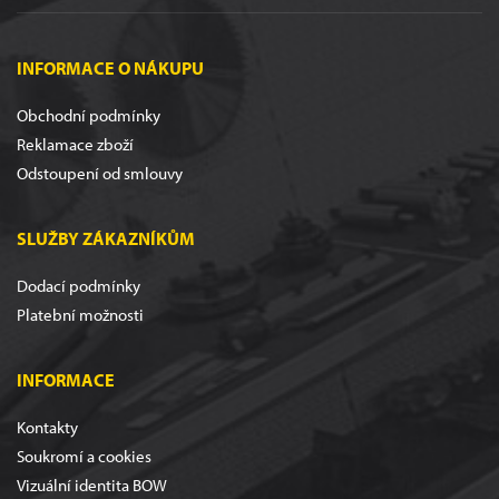
INFORMACE O NÁKUPU
Obchodní podmínky
Reklamace zboží
Odstoupení od smlouvy
SLUŽBY ZÁKAZNÍKŮM
Dodací podmínky
Platební možnosti
INFORMACE
Kontakty
Soukromí a cookies
Vizuální identita BOW