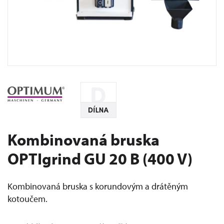
Kombinovaná bruska
OPTIgrind GU 20 B (400 V)
Kombinovaná bruska s korundovým a drátěným
kotoučem.