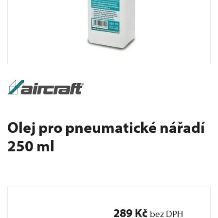
Olej pro pneumatické nářadí
250 ml
289 Kč
bez DPH