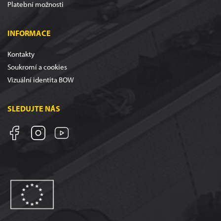
Platební možnosti
INFORMACE
Kontakty
Soukromí a cookies
Vizuální identita BOW
SLEDUJTE NÁS