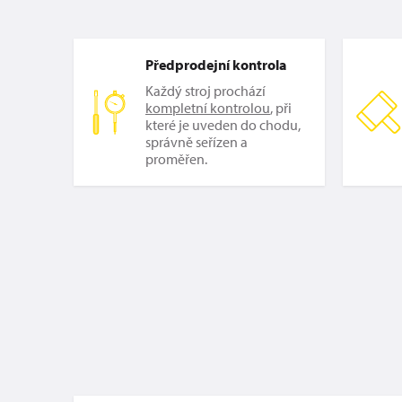
Předprodejní kontrola
Každý stroj prochází
kompletní kontrolou
, při
které je uveden do chodu,
správně seřízen a
proměřen.