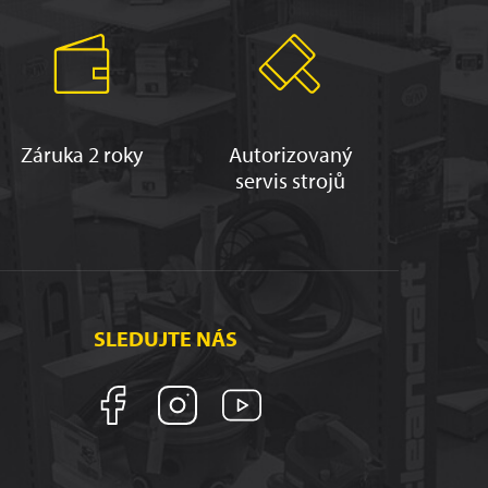
Záruka 2 roky
Autorizovaný
servis strojů
SLEDUJTE NÁS