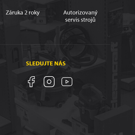
Záruka 2 roky
Autorizovaný
servis strojů
SLEDUJTE NÁS