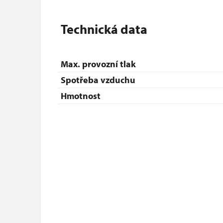
Technická data
Max. provozní tlak
Spotřeba vzduchu
Hmotnost