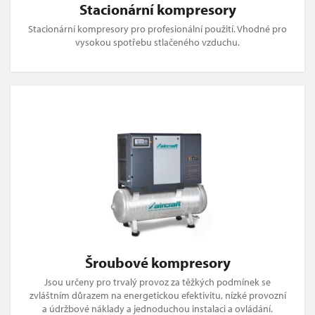
Stacionární kompresory
Stacionární kompresory pro profesionální použití. Vhodné pro
vysokou spotřebu stlačeného vzduchu.
Šroubové kompresory
Jsou určeny pro trvalý provoz za těžkých podmínek se
zvláštním důrazem na energetickou efektivitu, nízké provozní
a údržbové náklady a jednoduchou instalaci a ovládání.