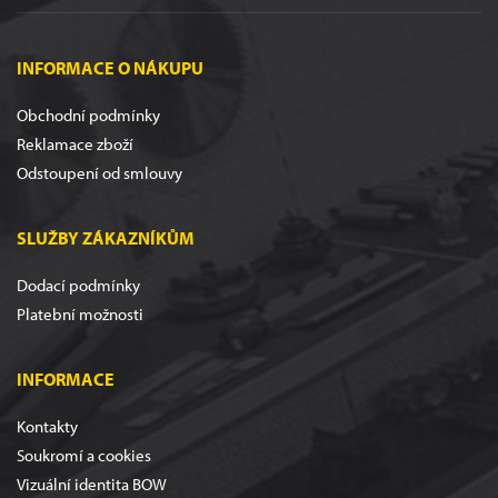
INFORMACE O NÁKUPU
Obchodní podmínky
Reklamace zboží
Odstoupení od smlouvy
SLUŽBY ZÁKAZNÍKŮM
Dodací podmínky
Platební možnosti
INFORMACE
Kontakty
Soukromí a cookies
Vizuální identita BOW