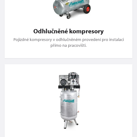
Odhlučněné kompresory
Pojízdné kompresory v odhlučněném provedení pro instalaci
přímo na pracovišti.