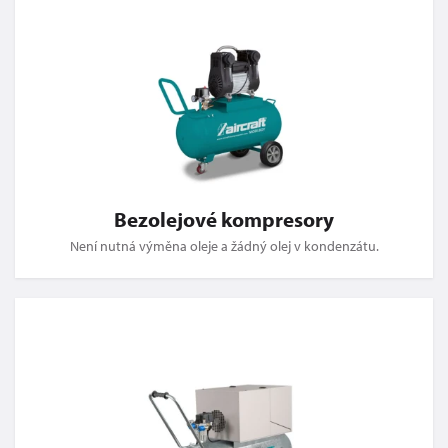
Bezolejové kompresory
Není nutná výměna oleje a žádný olej v kondenzátu.