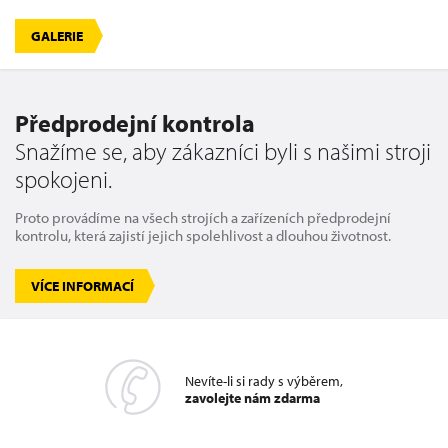
GALERIE
Předprodejní kontrola
Snažíme se, aby zákazníci byli s našimi stroji
spokojeni.
Proto provádíme na všech strojích a zařízeních předprodejní
kontrolu, která zajistí jejich spolehlivost a dlouhou životnost.
VÍCE INFORMACÍ
Nevíte-li si rady s výběrem,
zavolejte nám zdarma