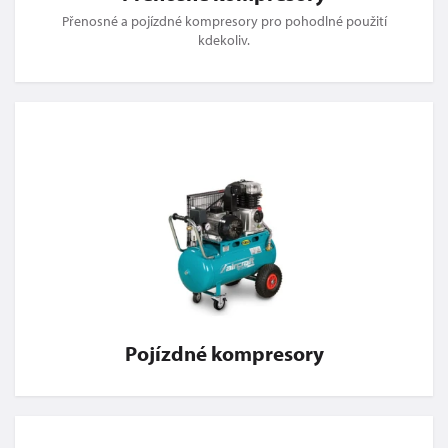
Přenosné a pojízdné kompresory pro pohodlné použití
kdekoliv.
Pojízdné kompresory