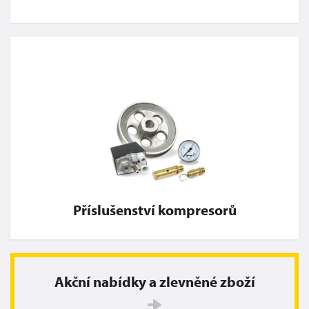
Příslušenství kompresorů
Akční nabídky a zlevněné zboží