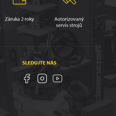
Záruka 2 roky
Autorizovaný
servis strojů
SLEDUJTE NÁS