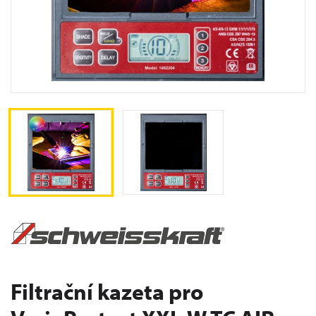
Filtrační kazeta pro