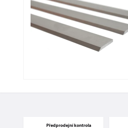
Předprodejní kontrola