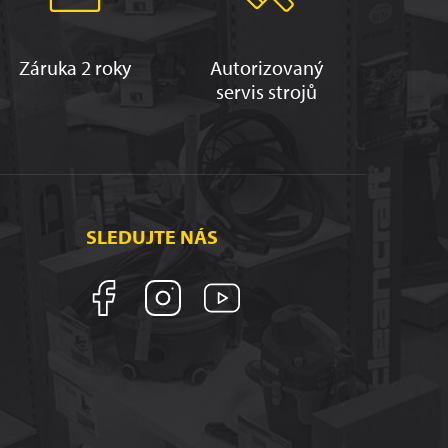
Záruka 2 roky
Autorizovaný
servis strojů
SLEDUJTE NÁS