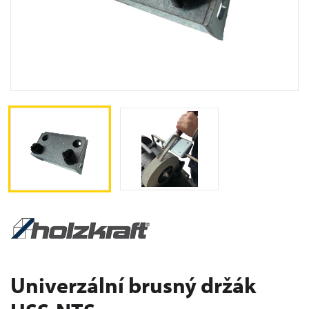
Univerzální brusný držák