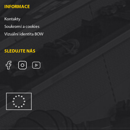
INFORMACE
Kontakty
Soukromí a cookies
Vizuální identita BOW
SLEDUJTE NÁS